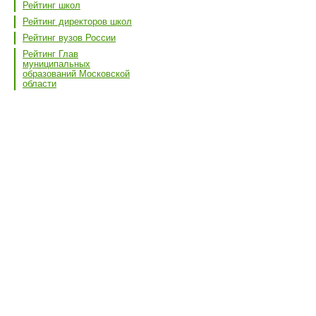
Рейтинг школ
Рейтинг директоров школ
Рейтинг вузов России
Рейтинг Глав
муниципальных
образований Московской
области