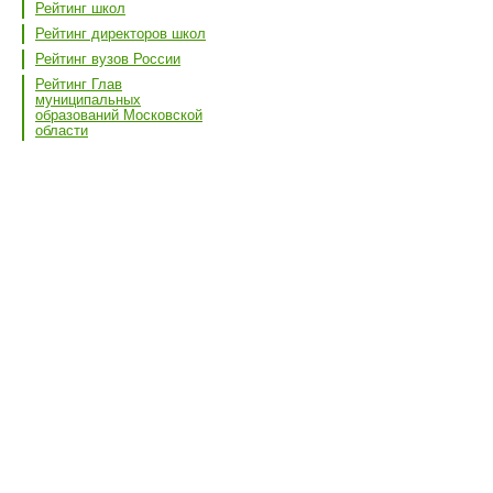
Рейтинг школ
Рейтинг директоров школ
Рейтинг вузов России
Рейтинг Глав
муниципальных
образований Московской
области