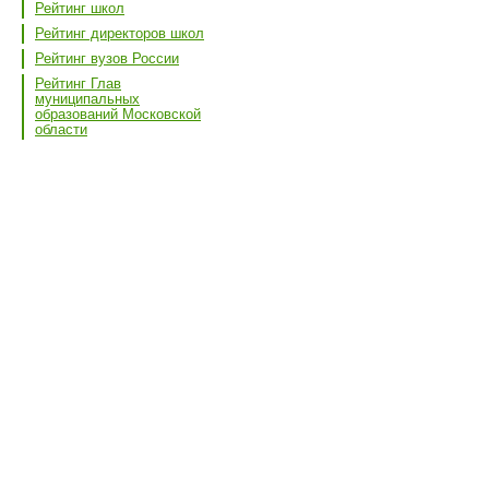
Рейтинг школ
Рейтинг директоров школ
Рейтинг вузов России
Рейтинг Глав
муниципальных
образований Московской
области