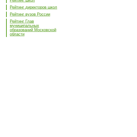
Рейтинг школ
Рейтинг директоров школ
Рейтинг вузов России
Рейтинг Глав
муниципальных
образований Московской
области